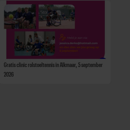
Gratis clinic rolstoeltennis in Alkmaar, 5 september
2026