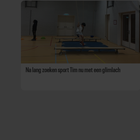
Na lang zoeken sport Tim nu met een glimlach