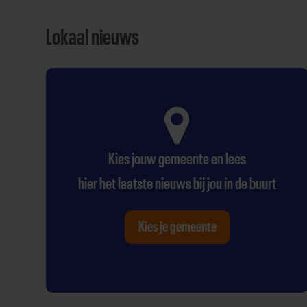
Lokaal nieuws
Kies jouw gemeente en lees
hier het laatste nieuws bij jou in de buurt
Kies je gemeente