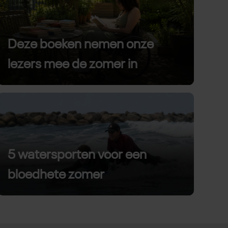
Deze boeken nemen onze
lezers mee de zomer in
5 watersporten voor een
bloedhete zomer