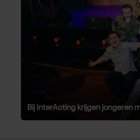
Bij InterActing krijgen jongeren