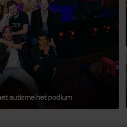
 met autisme het podium