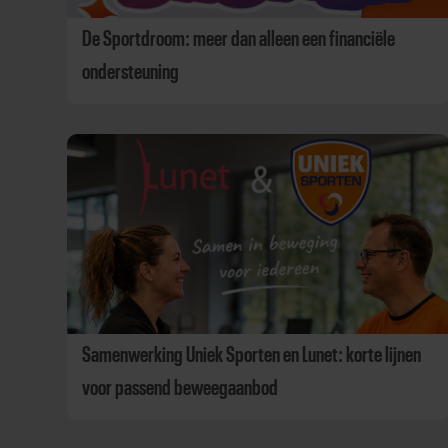
De Sportdroom: meer dan alleen een financiële
ondersteuning
Samenwerking Uniek Sporten en Lunet: korte lijnen
voor passend beweegaanbod