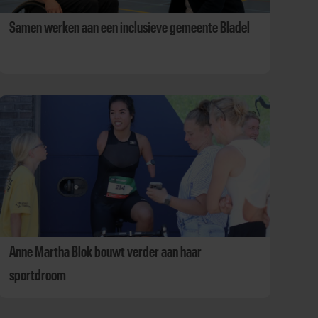
Samen werken aan een inclusieve gemeente Bladel
Anne Martha Blok bouwt verder aan haar
sportdroom