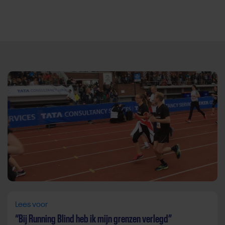
Direct door naar content
Lees voor
“Bij Running Blind heb ik mijn grenzen verlegd”