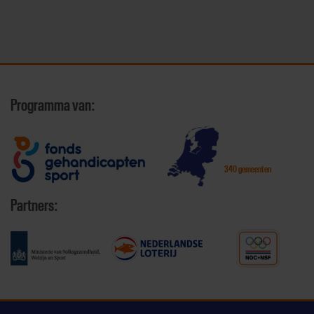
Programma van:
340 gemeenten
Partners: