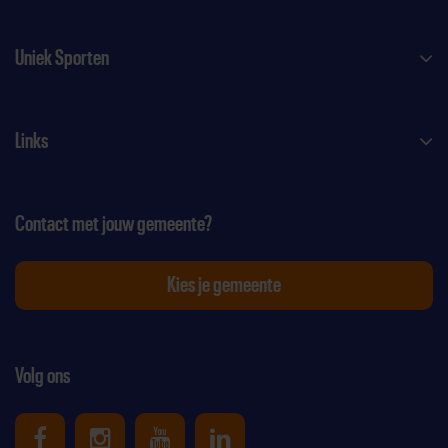
Uniek Sporten
Links
Contact met jouw gemeente?
Kies je gemeente
Volg ons