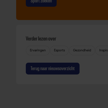
Sport zoeken
Verder lezen over
Ervaringen
Esports
Gezondheid
Inspir
Terug naar nieuwsoverzicht