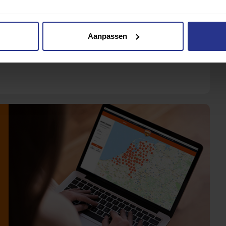
Aanpassen