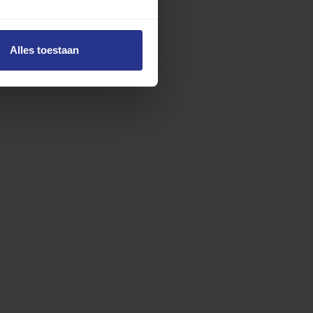
Alles toestaan