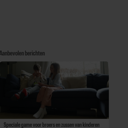
Aanbevolen berichten
Speciale game voor broers en zussen van kinderen