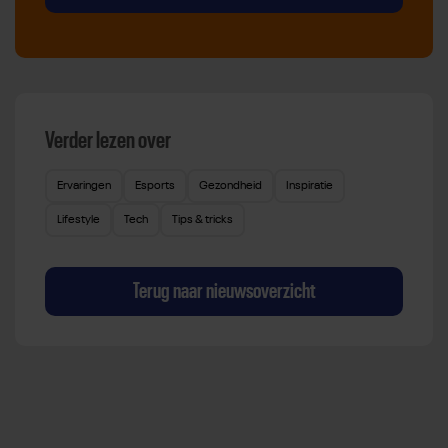
Verder lezen over
Ervaringen
Esports
Gezondheid
Inspiratie
Lifestyle
Tech
Tips & tricks
Terug naar nieuwsoverzicht