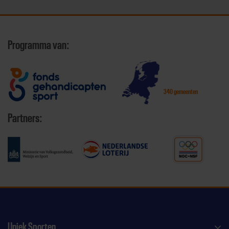
Programma van:
340 gemeenten
Partners:
Uniek Sporten