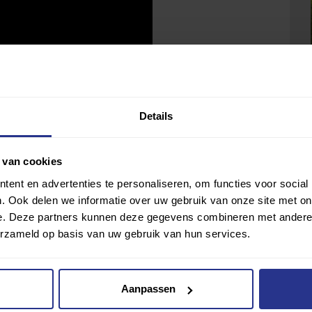
Details
 van cookies
ent en advertenties te personaliseren, om functies voor social
. Ook delen we informatie over uw gebruik van onze site met on
e. Deze partners kunnen deze gegevens combineren met andere i
erzameld op basis van uw gebruik van hun services.
Aanpassen