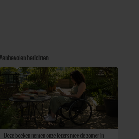
Aanbevolen berichten
Deze boeken nemen onze lezers mee de zomer in