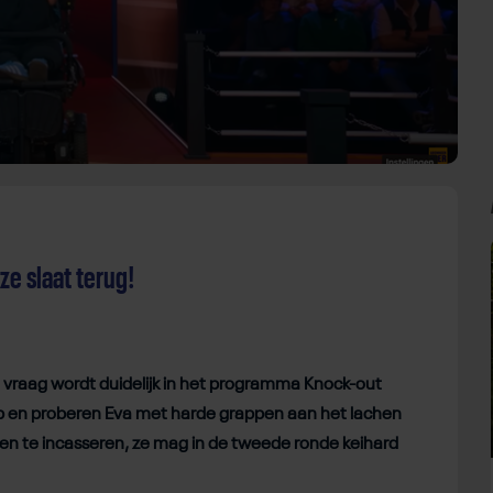
ze slaat terug!
vraag wordt duidelijk in het programma Knock-out
 en proberen Eva met harde grappen aan het lachen
een te incasseren, ze mag in de tweede ronde keihard