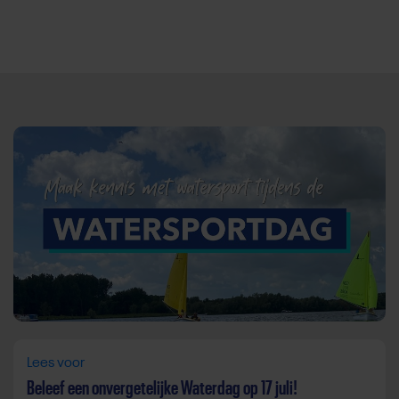
Direct door naar content
Lees voor
Beleef een onvergetelijke Waterdag op 17 juli!