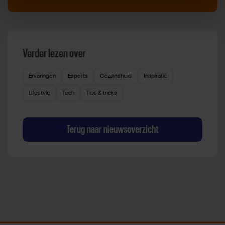
Verder lezen over
Ervaringen
Esports
Gezondheid
Inspiratie
Lifestyle
Tech
Tips & tricks
Terug naar nieuwsoverzicht