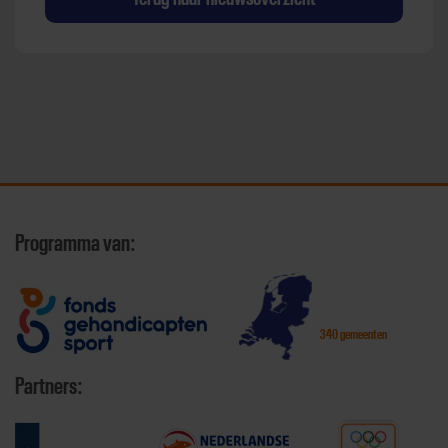
Programma van:
340 gemeenten
Partners: