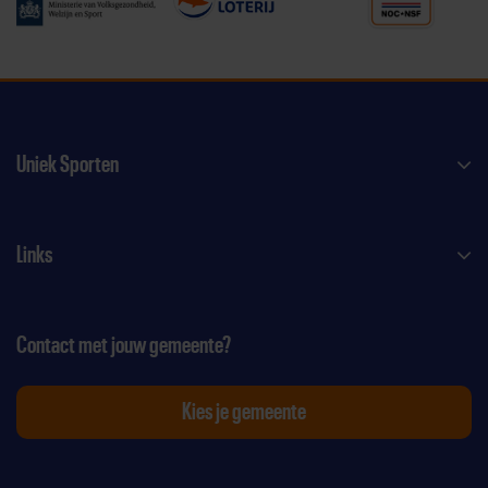
Uniek Sporten
Links
Contact met jouw gemeente?
Kies je gemeente