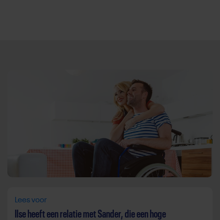
Direct door naar content
Lees voor
Ilse heeft een relatie met Sander, die een hoge