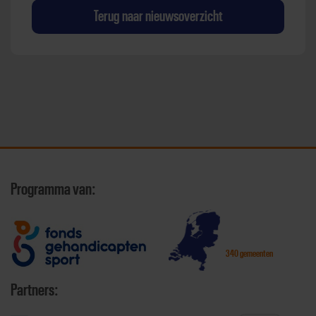
Terug naar nieuwsoverzicht
Programma van:
340 gemeenten
Partners: