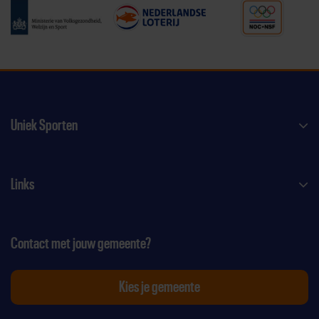
Uniek Sporten
Links
Contact met jouw gemeente?
Kies je gemeente