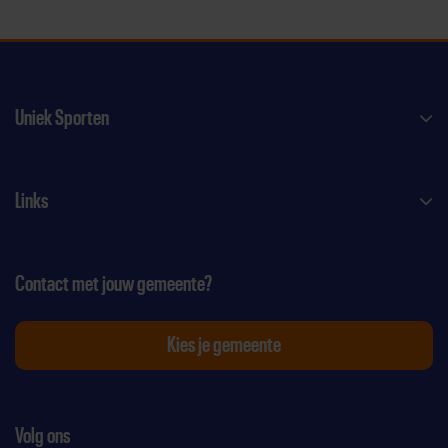
Uniek Sporten
Links
Contact met jouw gemeente?
Kies je gemeente
Volg ons