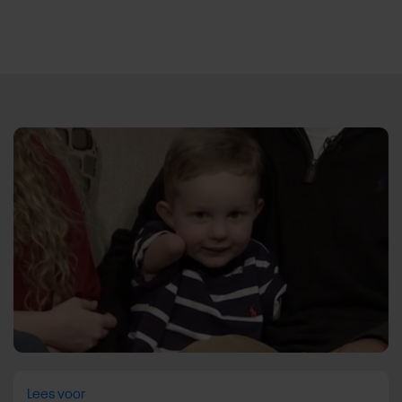
Direct door naar content
Lees voor