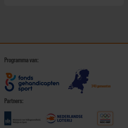
Programma van:
340 gemeenten
Partners: