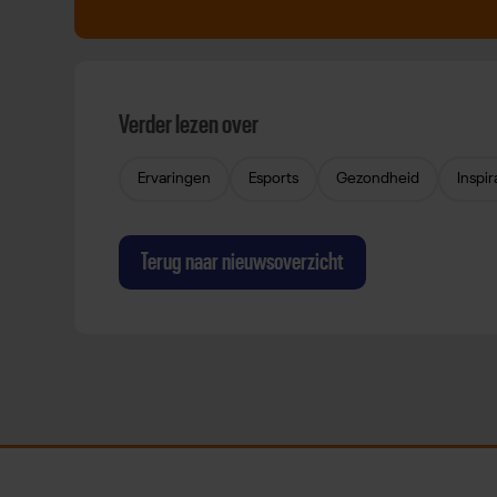
Verder lezen over
Ervaringen
Esports
Gezondheid
Inspir
Terug naar nieuwsoverzicht