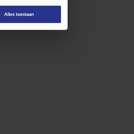
Alles toestaan