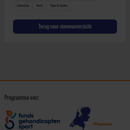
Lifestyle
Tech
Tips & tricks
Terug naar nieuwsoverzicht
Programma van:
340 gemeenten