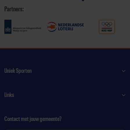
Partners:
Uniek Sporten
Links
Contact met jouw gemeente?