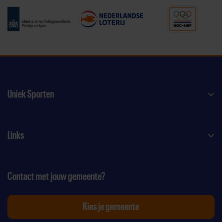
Uniek Sporten
Links
Contact met jouw gemeente?
Kies je gemeente