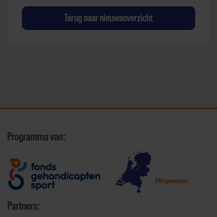
Terug naar nieuwsoverzicht
Programma van:
340 gemeenten
Partners: