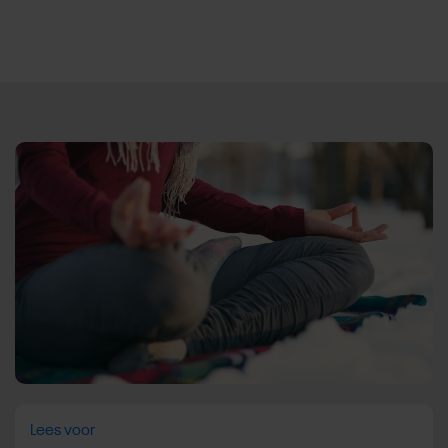
Direct door naar content
Lees voor