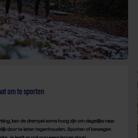
gaat om te sporten
erking, kan de drempel soms hoog zijn om dagelijks naar
elijk door te laten tegenhouden. Sporten of bewegen