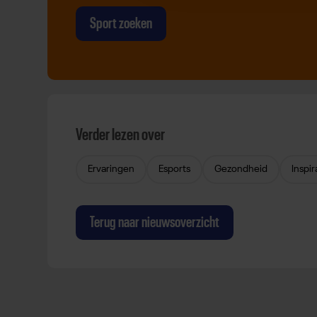
Sport zoeken
Verder lezen over
Ervaringen
Esports
Gezondheid
Inspir
Terug naar nieuwsoverzicht