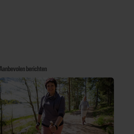
Aanbevolen berichten