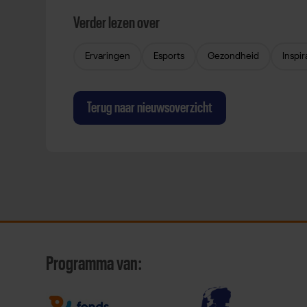
Verder lezen over
Ervaringen
Esports
Gezondheid
Inspir
Terug naar nieuwsoverzicht
Programma van: