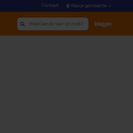
Contact
Kies je gemeente
Inloggen
Zoeken