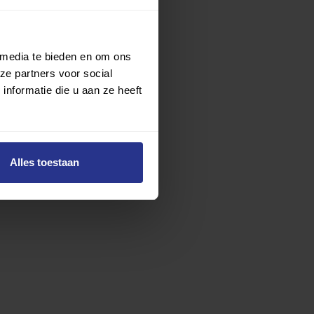
 media te bieden en om ons
ze partners voor social
nformatie die u aan ze heeft
Alles toestaan