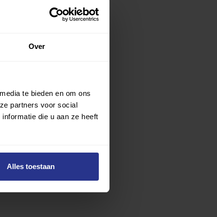
Over
 media te bieden en om ons
ze partners voor social
nformatie die u aan ze heeft
Alles toestaan