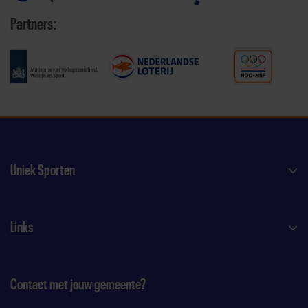
Partners:
Uniek Sporten
Links
Contact met jouw gemeente?