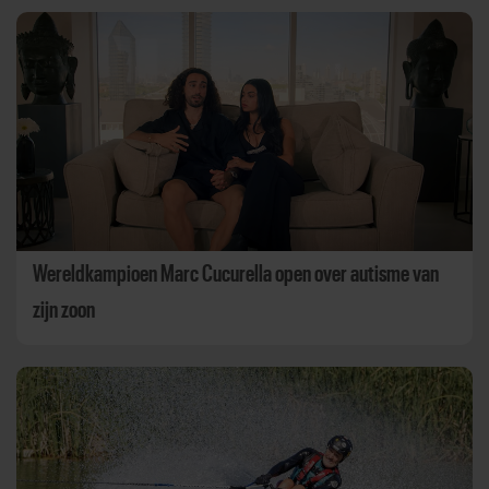
Wereldkampioen Marc Cucurella open over autisme van
zijn zoon