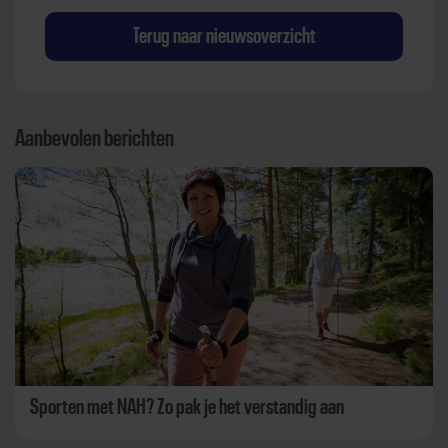
Terug naar nieuwsoverzicht
Aanbevolen berichten
Sporten met NAH? Zo pak je het verstandig aan