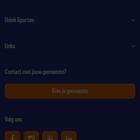
Uniek Sporten
Links
Contact met jouw gemeente?
Kies je gemeente
Volg ons