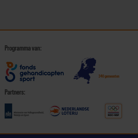
Programma van:
340 gemeenten
Partners: