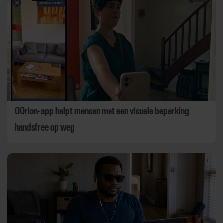
OOrion-app helpt mensen met een visuele beperking
handsfree op weg