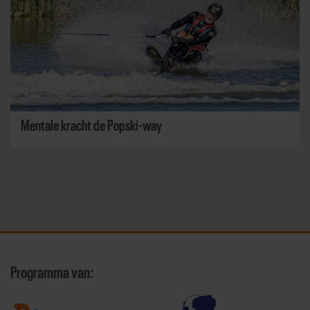
Mentale kracht de Popski-way
Programma van: