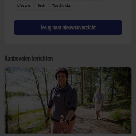
Lifestyle
Tech
Tips & tricks
Terug naar nieuwsoverzicht
Aanbevolen berichten