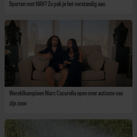
Sporten met NAH? Zo pak je het verstandig aan
Wereldkampioen Marc Cucurella open over autisme van
zijn zoon