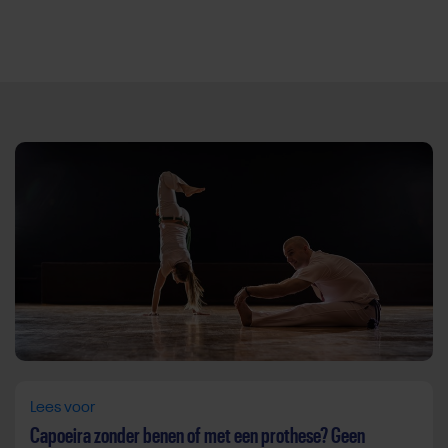
Direct door naar content
Lees voor
Capoeira zonder benen of met een prothese? Geen