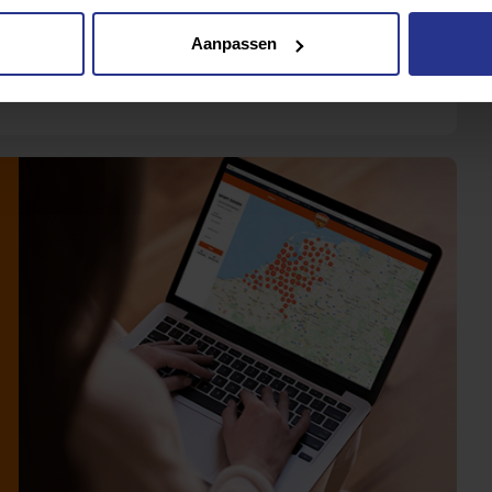
Aanpassen