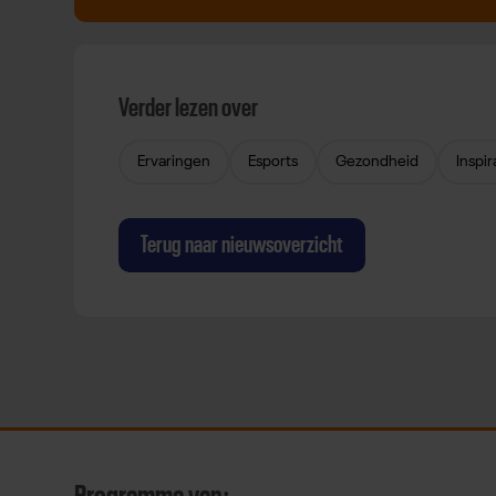
Verder lezen over
Ervaringen
Esports
Gezondheid
Inspir
Terug naar nieuwsoverzicht