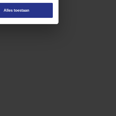
Alles toestaan