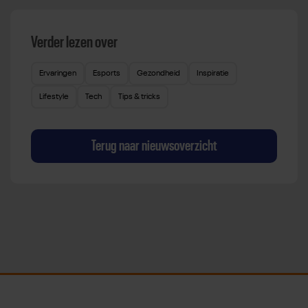
Verder lezen over
Ervaringen
Esports
Gezondheid
Inspiratie
Lifestyle
Tech
Tips & tricks
Terug naar nieuwsoverzicht