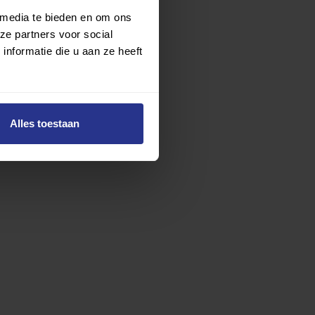
 media te bieden en om ons
ze partners voor social
nformatie die u aan ze heeft
Alles toestaan