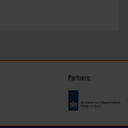
Partners: