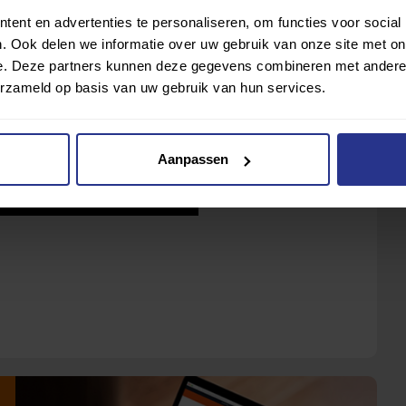
ent en advertenties te personaliseren, om functies voor social
. Ook delen we informatie over uw gebruik van onze site met on
e. Deze partners kunnen deze gegevens combineren met andere i
erzameld op basis van uw gebruik van hun services.
Aanpassen