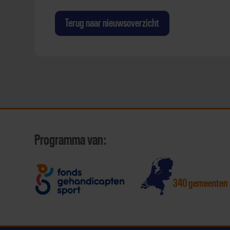
Terug naar nieuwsoverzicht
Programma van:
340 gemeenten