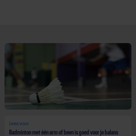
Direct door naar content
Lees voor
Badminton met één arm of been is goed voor je balans