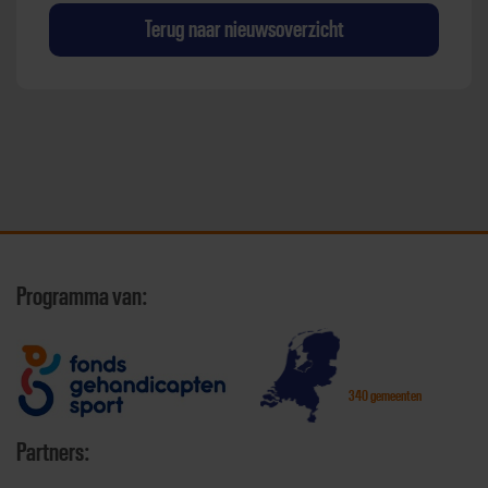
Terug naar nieuwsoverzicht
Programma van:
340 gemeenten
Partners: