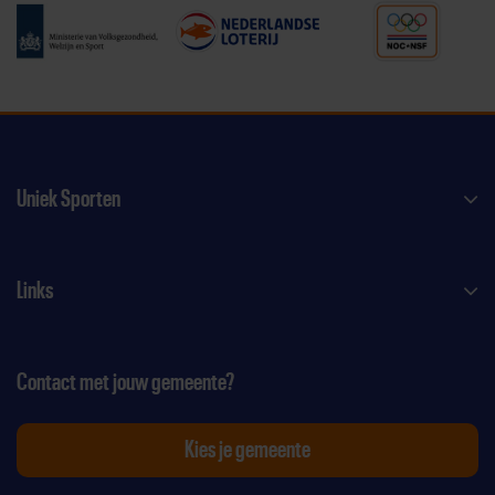
Uniek Sporten
Links
Contact met jouw gemeente?
Kies je gemeente