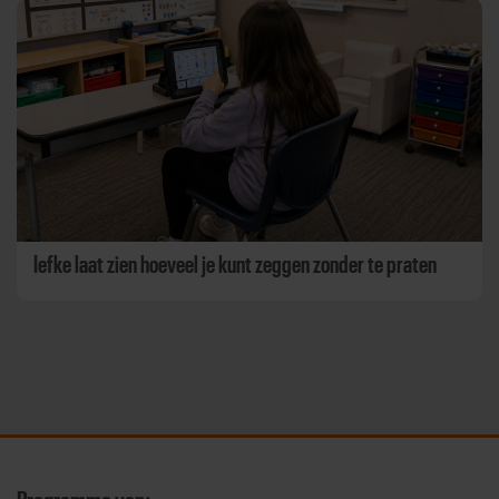
Iefke laat zien hoeveel je kunt zeggen zonder te praten