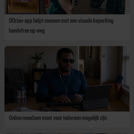
OOrion-app helpt mensen met een visuele beperking
handsfree op weg
Online meedoen moet voor iedereen mogelijk zijn