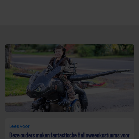
Direct door naar content
Lees voor
Deze ouders maken fantastische Halloweenkostuums voor