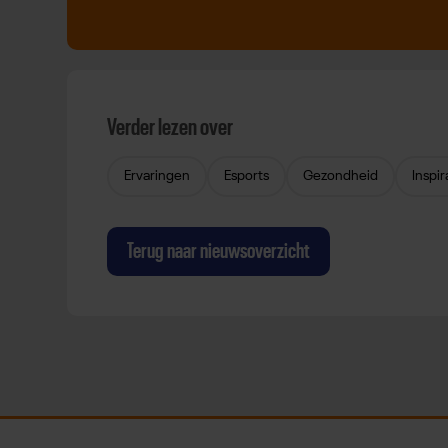
Verder lezen over
Ervaringen
Esports
Gezondheid
Inspir
Terug naar nieuwsoverzicht