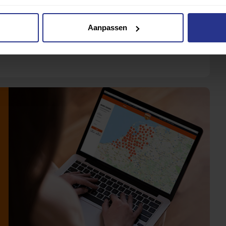
Aanpassen