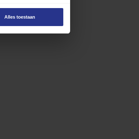
Alles toestaan