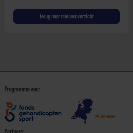
Terug naar nieuwsoverzicht
Programma van:
340 gemeenten
Partners: