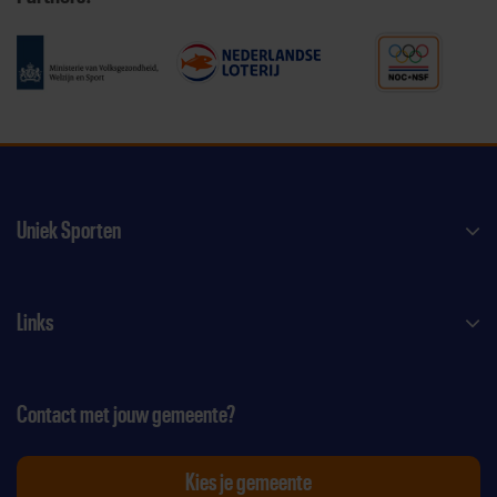
Uniek Sporten
Links
Contact met jouw gemeente?
Kies je gemeente