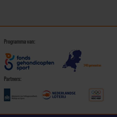
Programma van:
340 gemeenten
Partners: