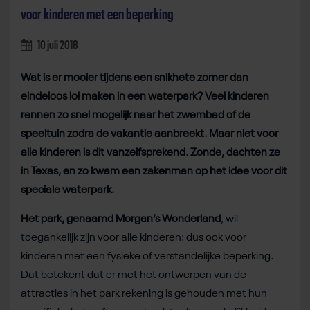
voor kinderen met een beperking
10 juli 2018
Wat is er mooier tijdens een snikhete zomer dan
eindeloos lol maken in een waterpark? Veel kinderen
rennen zo snel mogelijk naar het zwembad of de
speeltuin zodra de vakantie aanbreekt. Maar niet voor
alle kinderen is dit vanzelfsprekend. Zonde, dachten ze
in Texas, en zo kwam een zakenman op het idee voor dit
speciale waterpark.
Het park, genaamd Morgan’s Wonderland
, wil
toegankelijk zijn voor alle kinderen: dus ook voor
kinderen met een fysieke of verstandelijke beperking.
Dat betekent dat er met het ontwerpen van de
attracties in het park rekening is gehouden met hun