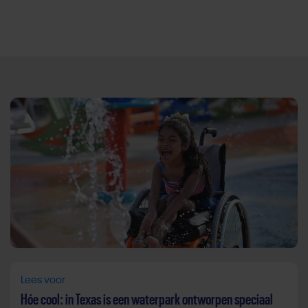
Direct door naar content
Lees voor
Hóe cool: in Texas is een waterpark ontworpen speciaal