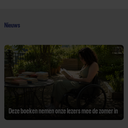
Nieuws
Deze boeken nemen onze lezers mee de zomer in