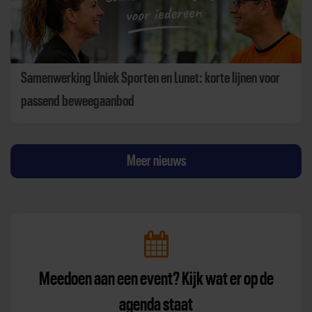
Samenwerking Uniek Sporten en Lunet: korte lijnen voor
passend beweegaanbod
Meer nieuws
Meedoen aan een event? Kijk wat er op de
agenda staat