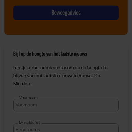
Beweegadvies
Blijf op de hoogte van het laatste nieuws
Laat je e-mailadres achter om op de hoogte te
blijven van het laatste nieuws in Reusel-De
Mierden.
Voornaam
E-mailadres