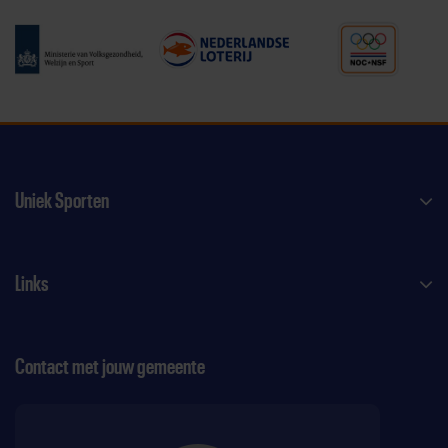
Uniek Sporten
Links
Contact met jouw gemeente