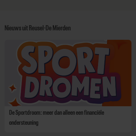
Nieuws uit Reusel-De Mierden
De Sportdroom: meer dan alleen een financiële
ondersteuning