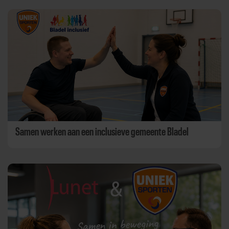
Samen werken aan een inclusieve gemeente Bladel