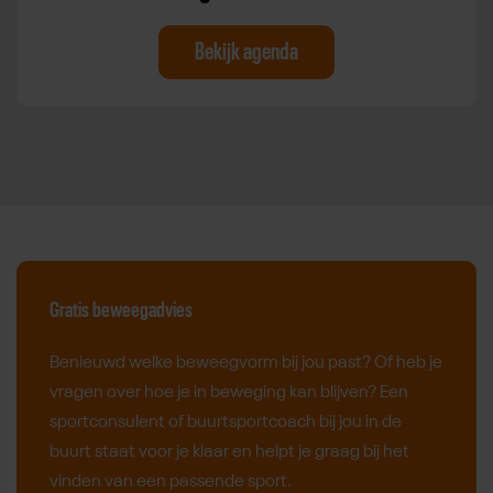
Bekijk agenda
Gratis beweegadvies
Benieuwd welke beweegvorm bij jou past? Of heb je
vragen over hoe je in beweging kan blijven? Een
sportconsulent of buurtsportcoach bij jou in de
buurt staat voor je klaar en helpt je graag bij het
vinden van een passende sport.