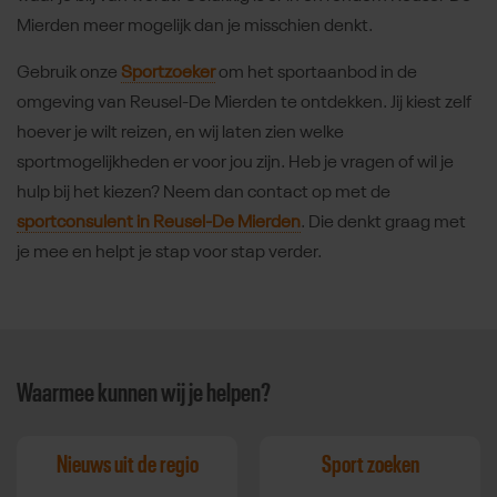
Mierden meer mogelijk dan je misschien denkt.
Gebruik onze
Sportzoeker
om het sportaanbod in de
omgeving van Reusel-De Mierden te ontdekken. Jij kiest zelf
hoever je wilt reizen, en wij laten zien welke
sportmogelijkheden er voor jou zijn. Heb je vragen of wil je
hulp bij het kiezen? Neem dan contact op met de
sportconsulent in Reusel-De Mierden
. Die denkt graag met
je mee en helpt je stap voor stap verder.
Waarmee kunnen wij je helpen?
Nieuws uit de regio
Sport zoeken