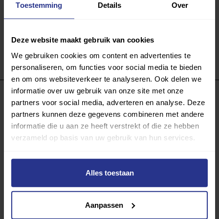
Toestemming
Details
Over
Deze website maakt gebruik van cookies
We gebruiken cookies om content en advertenties te
personaliseren, om functies voor social media te bieden
en om ons websiteverkeer te analyseren. Ook delen we
informatie over uw gebruik van onze site met onze
partners voor social media, adverteren en analyse. Deze
Programma van:
partners kunnen deze gegevens combineren met andere
informatie die u aan ze heeft verstrekt of die ze hebben
verzameld op basis van uw gebruik van hun services.
340 gemeenten
Alles toestaan
Partners:
Aanpassen