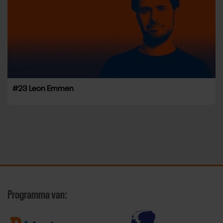
#23 Leon Emmen
Programma van: