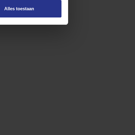
Alles toestaan