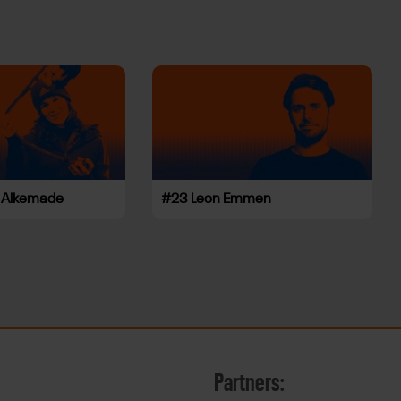
 Alkemade
#23 Leon Emmen
Partners: