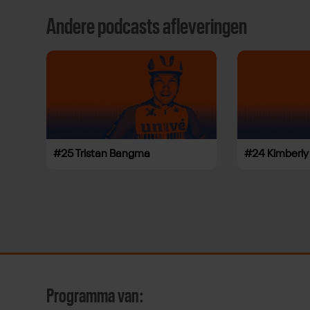
Andere podcasts afleveringen
#25 Tristan Bangma
#24 Kimberly
Programma van: