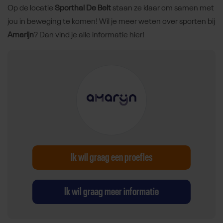
Op de locatie
Sporthal De Belt
staan ze klaar om samen met
jou in beweging te komen! Wil je meer weten over sporten bij
Amarijn
? Dan vind je alle informatie hier!
Ik wil graag een proefles
Ik wil graag meer informatie