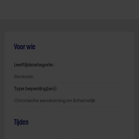
Voor wie
Leeftijdscategorie:
senioren
Type beperking(en):
chronische aandoening en lichamelijk
Tijden