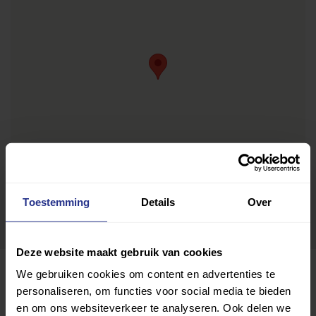
Toestemming
Details
Over
Deze website maakt gebruik van cookies
We gebruiken cookies om content en advertenties te
personaliseren, om functies voor social media te bieden
en om ons websiteverkeer te analyseren. Ook delen we