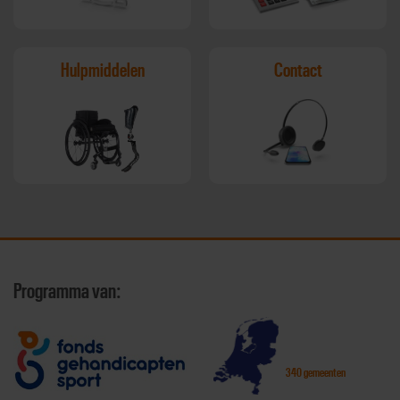
Hulpmiddelen
Contact
Programma van:
340 gemeenten