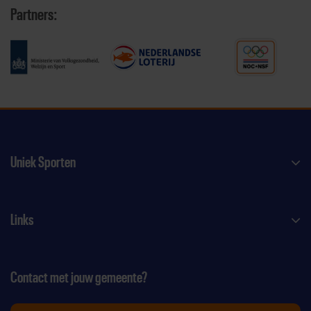
Partners:
Uniek Sporten
Links
Contact met jouw gemeente?