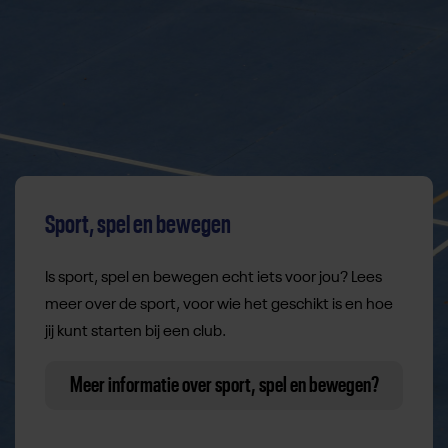
Sport, spel en bewegen
Is sport, spel en bewegen echt iets voor jou? Lees
meer over de sport, voor wie het geschikt is en hoe
jij kunt starten bij een club.
Meer informatie over sport, spel en bewegen?