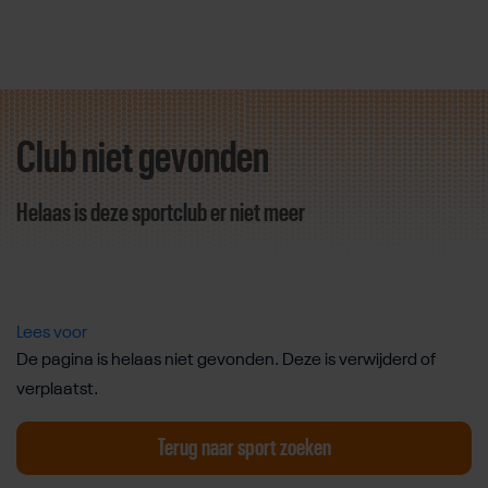
Club niet gevonden
Direct door naar content
Helaas is deze sportclub er niet meer
Lees voor
De pagina is helaas niet gevonden. Deze is verwijderd of
verplaatst.
Terug naar sport zoeken