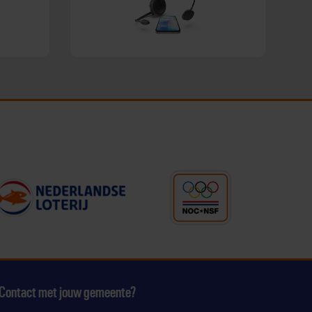
Contact met jouw gemeente?