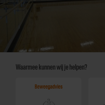
Waarmee kunnen wij je helpen?
Beweegadvies