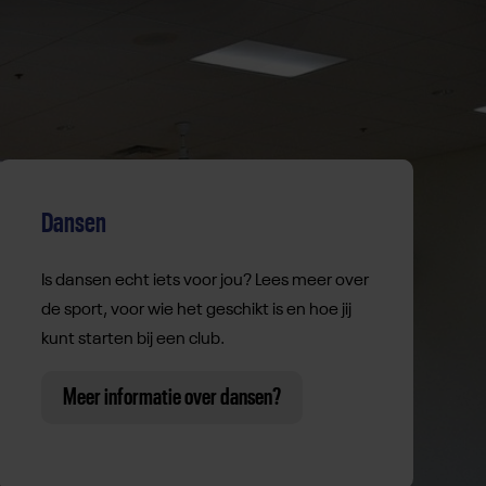
Dansen
Is dansen echt iets voor jou? Lees meer over
de sport, voor wie het geschikt is en hoe jij
kunt starten bij een club.
Meer informatie over dansen?