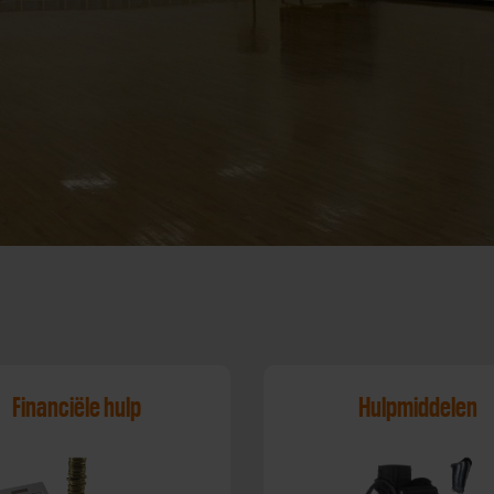
Financiële hulp
Hulpmiddelen