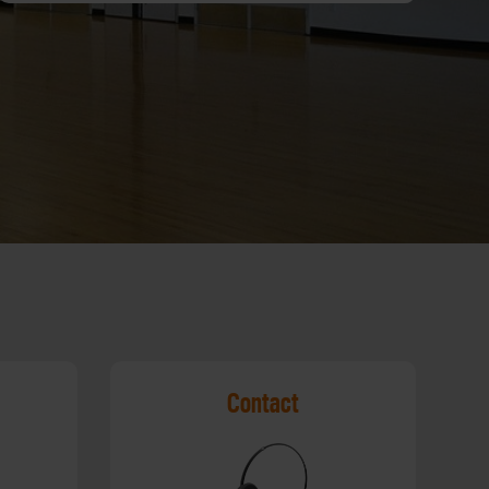
Contact