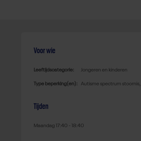
Voor wie
Leeftijdscategorie:
jongeren en kinderen
Type beperking(en):
autisme spectrum stoornis
Tijden
Maandag 17:40 - 18:40