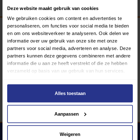
Deze website maakt gebruik van cookies
We gebruiken cookies om content en advertenties te
personaliseren, om functies voor social media te bieden
en om ons websiteverkeer te analyseren. Ook delen we
Programma van:
informatie over uw gebruik van onze site met onze
partners voor social media, adverteren en analyse. Deze
partners kunnen deze gegevens combineren met andere
informatie die u aan ze heeft verstrekt of die ze hebben
340 gemeenten
verzameld op basis van uw gebruik van hun services.
Partners:
Alles toestaan
Aanpassen
Weigeren