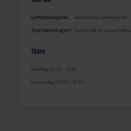
Leeftijdscategorie:
senioren en volwassenen
Type beperking(en):
lichamelijk en visueel (blin
Tijden
Dinsdag 20:00 - 21:30
Donderdag 20:00 - 21:30