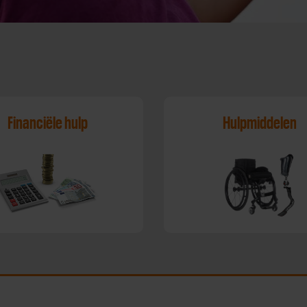
Financiële hulp
Hulpmiddelen