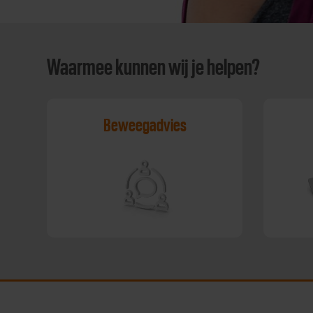
Waarmee kunnen wij je helpen?
Beweegadvies