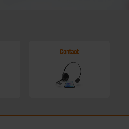
Contact