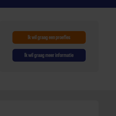
Ik wil graag een proefles
Ik wil graag meer informatie
t