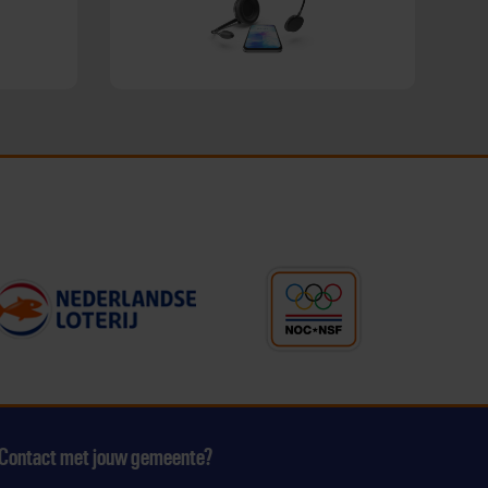
Contact met jouw gemeente?