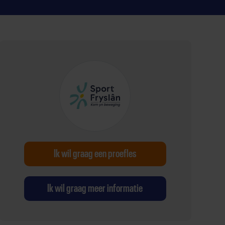
Ik wil graag een proefles
Ik wil graag meer informatie