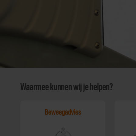
Waarmee kunnen wij je helpen?
Beweegadvies