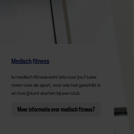
Medisch fitness
Is medisch fitness echt iets voor jou? Lees
meer over de sport, voor wie het geschikt is
en hoe jij kunt starten bij een club.
Meer informatie over medisch fitness?