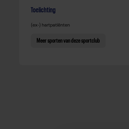
Toelichting
(ex-) hartpatiënten
Meer sporten van deze sportclub