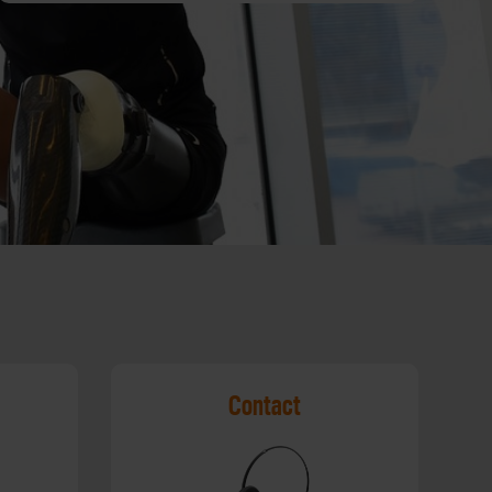
Contact