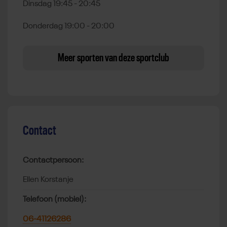
Dinsdag 19:45 - 20:45
Donderdag 19:00 - 20:00
Meer sporten van deze sportclub
Contact
Contactpersoon:
Ellen Korstanje
Telefoon (mobiel):
06-41126286