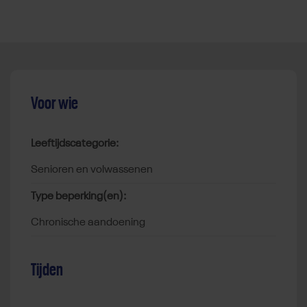
Voor wie
Leeftijdscategorie:
senioren en volwassenen
Type beperking(en):
chronische aandoening
Tijden