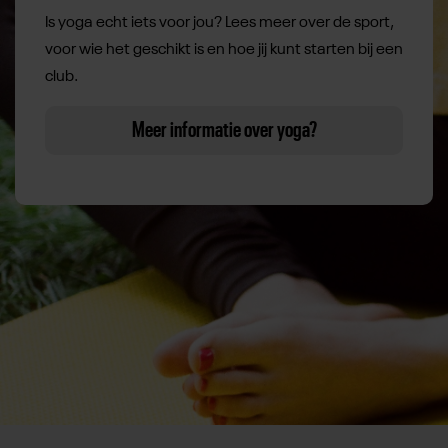
Is yoga echt iets voor jou? Lees meer over de sport,
voor wie het geschikt is en hoe jij kunt starten bij een
club.
Meer informatie over yoga?