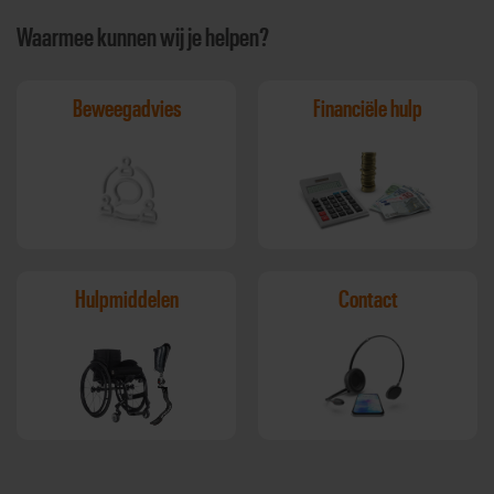
Waarmee kunnen wij je helpen?
Beweegadvies
Financiële hulp
Hulpmiddelen
Contact