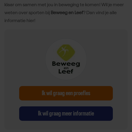
klaar om samen met jou in beweging te komen! Wil je meer
weten over sporten bij
Beweeg en Leef
? Dan vind je alle
informatie hier!
Ik wil graag een proefles
Ik wil graag meer informatie