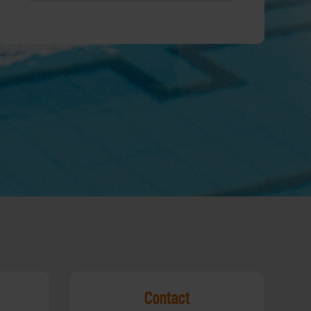
Contact