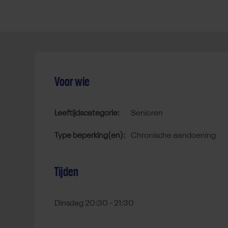
Voor wie
Leeftijdscategorie:
senioren
Type beperking(en):
chronische aandoening
Tijden
Dinsdag 20:30 - 21:30