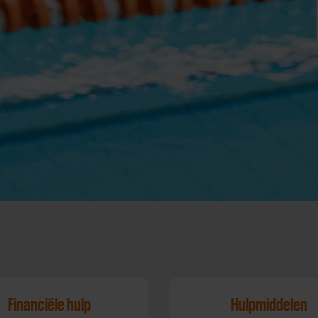
Financiële hulp
Hulpmiddelen