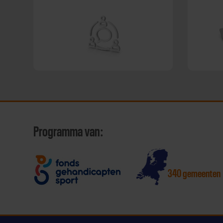
Programma van:
340 gemeenten