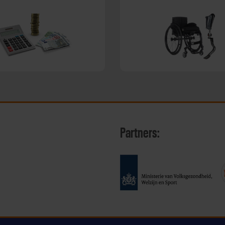
Partners: