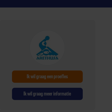
Ik wil graag een proefles
Ik wil graag meer informatie