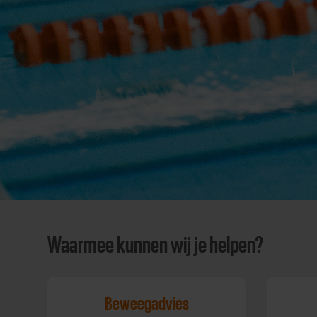
Waarmee kunnen wij je helpen?
Beweegadvies