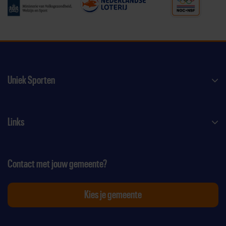
Uniek Sporten
Links
Contact met jouw gemeente?
Kies je gemeente