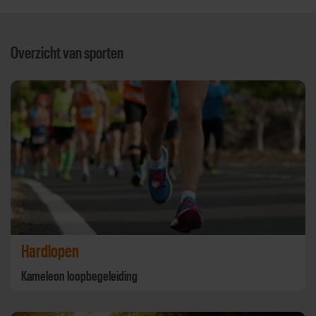
Overzicht van sporten
Hardlopen
Kameleon loopbegeleiding