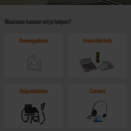
Waarmee kunnen wij je helpen?
Beweegadvies
Financiële hulp
Hulpmiddelen
Contact