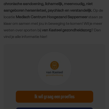
chronische aandoening, lichamelijk, meervoudig, niet
aangeboren hersenletsel, psychisch en verstandelijk.
Op de
locatie
Medisch Centrum Hoogezand Sappemeer
staan ze
klaar om samen met jou in beweging te komen! Wil je meer
weten over sporten bij
van Kasteel gezondheidszorg
? Dan
vind je alle informatie hier!
Ik wil graag een proefles