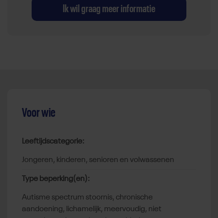
Ik wil graag meer informatie
Voor wie
Leeftijdscategorie:
jongeren, kinderen, senioren en volwassenen
Type beperking(en):
autisme spectrum stoornis, chronische
aandoening, lichamelijk, meervoudig, niet