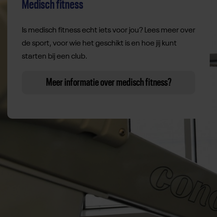
Medisch fitness
Is medisch fitness echt iets voor jou? Lees meer over
de sport, voor wie het geschikt is en hoe jij kunt
starten bij een club.
Meer informatie over medisch fitness?