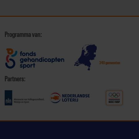
Programma van:
340 gemeenten
Partners: