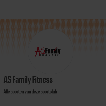
Direct door naar content
AS Family Fitness
Alle sporten van deze sportclub