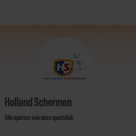
Direct door naar content
Holland Schermen
Alle sporten van deze sportclub