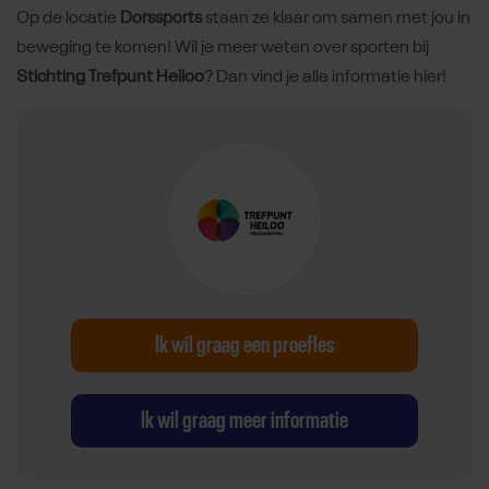
Op de locatie
Dorssports
staan ze klaar om samen met jou in
beweging te komen! Wil je meer weten over sporten bij
Stichting Trefpunt Heiloo
? Dan vind je alle informatie hier!
Ik wil graag een proefles
Ik wil graag meer informatie