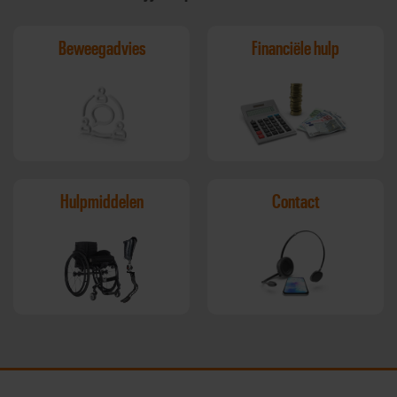
Beweegadvies
Financiële hulp
Hulpmiddelen
Contact