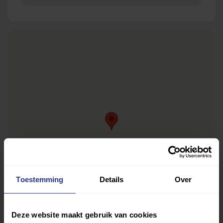
Toestemming
Details
Over
Deze website maakt gebruik van cookies