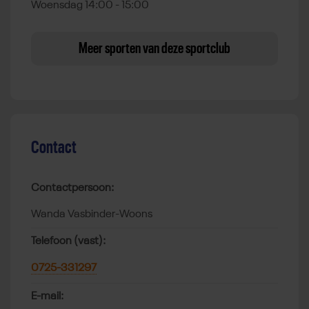
Woensdag 14:00 - 15:00
Meer sporten van deze sportclub
Contact
Contactpersoon:
Wanda Vasbinder-Woons
Telefoon (vast):
0725-331297
E-mail: