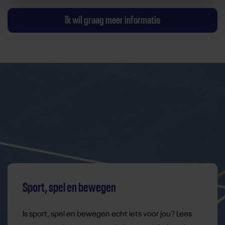
Ik wil graag meer informatie
Sport, spel en bewegen
Is sport, spel en bewegen echt iets voor jou? Lees