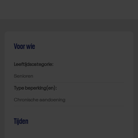
Voor wie
Leeftijdscategorie:
senioren
Type beperking(en):
chronische aandoening
Tijden