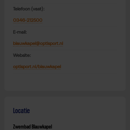
Telefoon (vast):
0346-212500
E-mail:
blauwkapel@optisport.nl
Website:
optisport.nl/blauwkapel
Locatie
Zwembad Blauwkapel