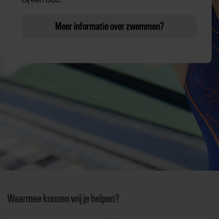
bij een club.
Meer informatie over zwemmen?
Waarmee kunnen wij je helpen?