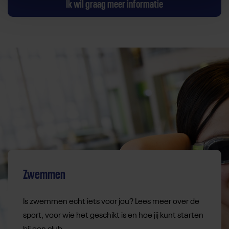
Ik wil graag meer informatie
Zwemmen
Is zwemmen echt iets voor jou? Lees meer over de
sport, voor wie het geschikt is en hoe jij kunt starten