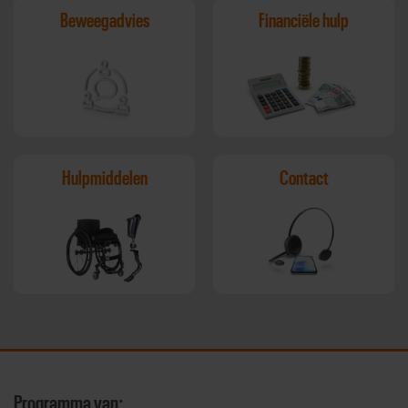
Beweegadvies
Financiële hulp
Hulpmiddelen
Contact
Programma van: