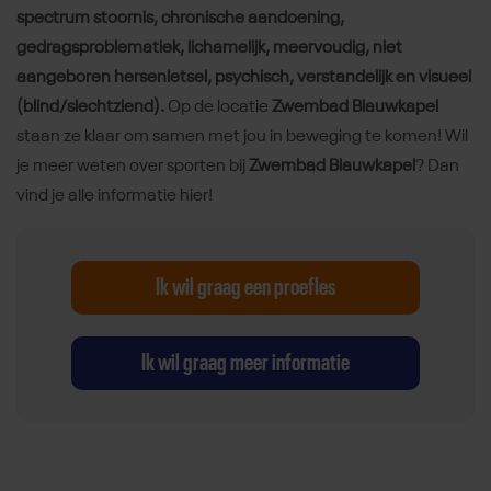
spectrum stoornis, chronische aandoening,
gedragsproblematiek, lichamelijk, meervoudig, niet
aangeboren hersenletsel, psychisch, verstandelijk en visueel
(blind/slechtziend).
Op de locatie
Zwembad Blauwkapel
staan ze klaar om samen met jou in beweging te komen! Wil
je meer weten over sporten bij
Zwembad Blauwkapel
? Dan
vind je alle informatie hier!
Ik wil graag een proefles
Ik wil graag meer informatie