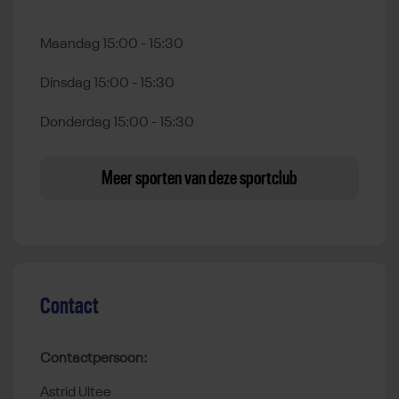
Maandag 15:00 - 15:30
Dinsdag 15:00 - 15:30
Donderdag 15:00 - 15:30
Meer sporten van deze sportclub
Contact
Contactpersoon:
Astrid Ultee