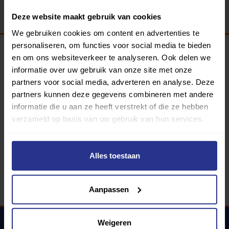
Deze website maakt gebruik van cookies
We gebruiken cookies om content en advertenties te
personaliseren, om functies voor social media te bieden
en om ons websiteverkeer te analyseren. Ook delen we
Programma van:
informatie over uw gebruik van onze site met onze
partners voor social media, adverteren en analyse. Deze
partners kunnen deze gegevens combineren met andere
informatie die u aan ze heeft verstrekt of die ze hebben
340 gemeenten
verzameld op basis van uw gebruik van hun services.
Partners:
Alles toestaan
Aanpassen
Weigeren