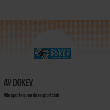
Direct door naar content
AV DOKEV
Alle sporten van deze sportclub