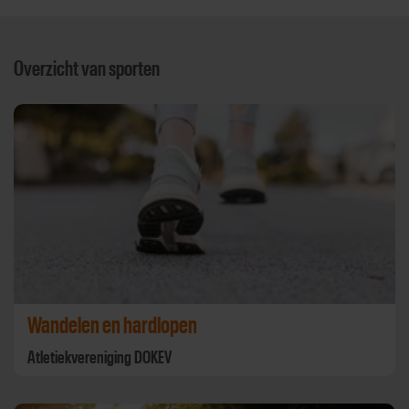
Overzicht van sporten
Wandelen en hardlopen
Atletiekvereniging DOKEV