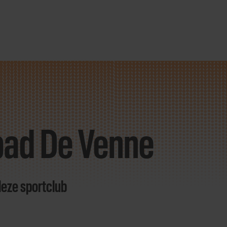
ad De Venne
deze sportclub