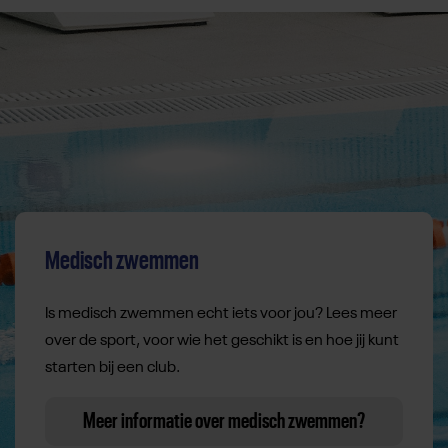
Medisch zwemmen
Is medisch zwemmen echt iets voor jou? Lees meer
over de sport, voor wie het geschikt is en hoe jij kunt
starten bij een club.
Meer informatie over medisch zwemmen?