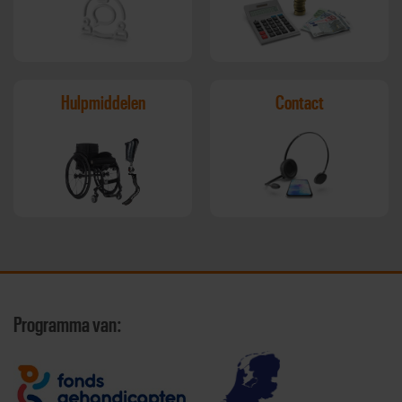
Hulpmiddelen
Contact
Programma van: