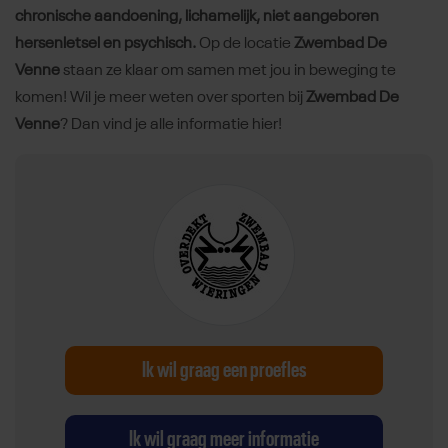
chronische aandoening, lichamelijk, niet aangeboren
hersenletsel en psychisch.
Op de locatie
Zwembad De
Venne
staan ze klaar om samen met jou in beweging te
komen! Wil je meer weten over sporten bij
Zwembad De
Venne
? Dan vind je alle informatie hier!
Ik wil graag een proefles
Ik wil graag meer informatie