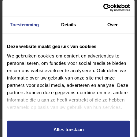
Toestemming
Details
Over
Deze website maakt gebruik van cookies
We gebruiken cookies om content en advertenties te
personaliseren, om functies voor social media te bieden
en om ons websiteverkeer te analyseren. Ook delen we
informatie over uw gebruik van onze site met onze
partners voor social media, adverteren en analyse. Deze
partners kunnen deze gegevens combineren met andere
informatie die u aan ze heeft verstrekt of die ze hebben
verzameld op basis van uw gebruik van hun services.
Alles toestaan