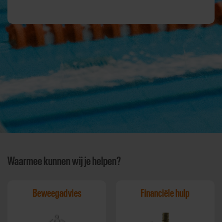
Waarmee kunnen wij je helpen?
Beweegadvies
Financiële hulp