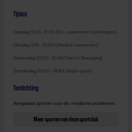
Tijden
Dinsdag 10:15 - 11:00 (50 + zwemmen/oefeningen)
Dinsdag 11:15 - 12:00 (Medisch zwemmen)
Woensdag 10:00 - 10:45 (Hart in Beweging)
Donderdag 19:00 - 19:45 (Aqua-sport)
Toelichting
Aangepast sporten voor div. medische problemen.
Meer sporten van deze sportclub